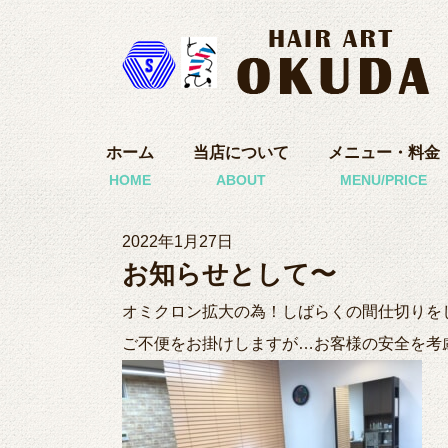
ホーム
当店について
メニュー・料金
2022年1月27日
お知らせとして〜
オミクロン拡大の為！しばらくの間仕切りを
ご不便をお掛けしますが…お客様の安全を考