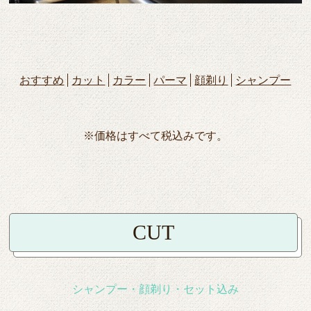
おすすめ
カット
カラー
パーマ
顔剃り
シャンプー
※価格はすべて税込みです。
CUT
シャンプー・顔剃り・セット込み