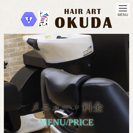
MENU
メニュー・料金
MENU/PRICE