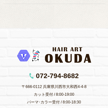
072-794-8682
〒666-0112 兵庫県川西市大和西4-4-8
カット受付 / 8:00-19:00
パーマ･カラー受付 / 8:00-18:30