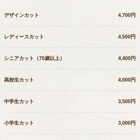
デザインカット
4,700円
レディースカット
4,500円
シニアカット（70歳以上）
4,400円
高校生カット
4,000円
中学生カット
3,500円
小学生カット
3,000円