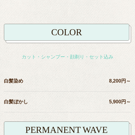
COLOR
カット・シャンプー・顔剃り・セット込み
白髪染め
8,200円～
白髪ぼかし
5,900円～
PERMANENT WAVE