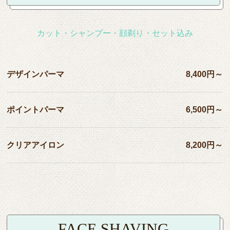
カット・シャンプー・顔剃り・セット込み
デザインパーマ
8,400円～
ポイントパーマ
6,500円～
クリアアイロン
8,200円～
FACE SHAVING